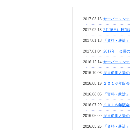
2017.03.13
サーバーメンテ
2017.02.13
2月16日に日
2017.01.18
「資料・統計」
2017.01.04
2017年 会
2016.12.14
サーバーメンテ
2016.10.06
役員使用人等の
2016.08.19
２０１６年版会
2016.08.05
「資料・統計」
2016.07.29
２０１６年版会
2016.06.09
役員使用人等の
2016.05.26
「資料・統計」