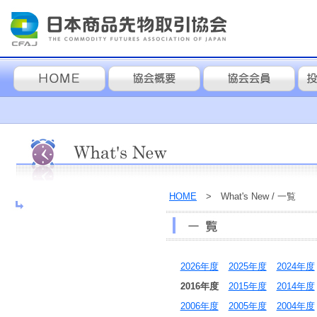
HOME
> What's New / 一覧
2026年度
2025年度
2024年度
2016年度
2015年度
2014年度
2006年度
2005年度
2004年度